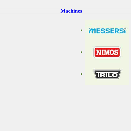
Machines