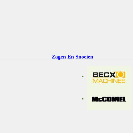
Zagen En Snoeien