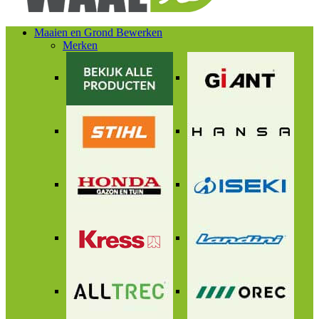
Maaien en Grond Bewerken
Merken