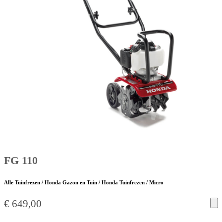
FG 110
Alle Tuinfrezen / Honda Gazon en Tuin / Honda Tuinfrezen / Micro
€
649,00