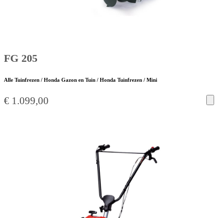
FG 205
Alle Tuinfrezen / Honda Gazon en Tuin / Honda Tuinfrezen / Mini
€
1.099,00