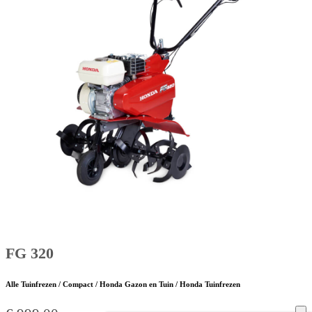
FG 320
Alle Tuinfrezen / Compact / Honda Gazon en Tuin / Honda Tuinfrezen