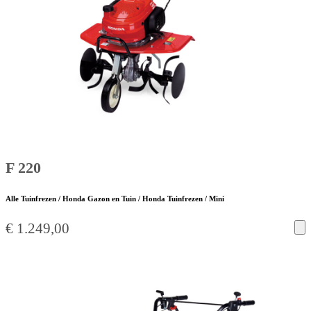
F 220
Alle Tuinfrezen / Honda Gazon en Tuin / Honda Tuinfrezen / Mini
€
1.249,00