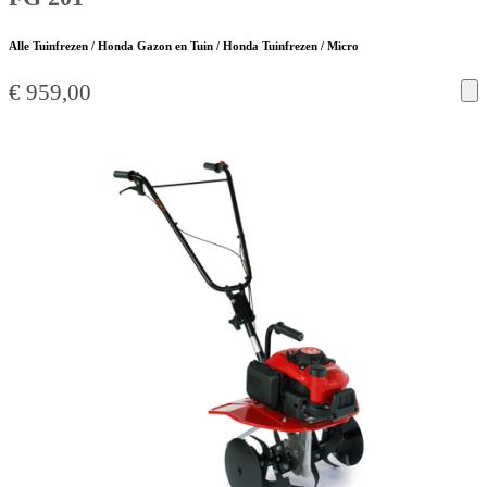
Alle Tuinfrezen / Honda Gazon en Tuin / Honda Tuinfrezen / Micro
€
959,00