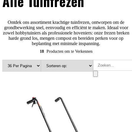
Alle Tuinfrezen
Ontdek ons ​​assortiment krachtige tuinfrezen, ontworpen om de
grondbewerking snel, eenvoudig en efficiënt te maken. Ideaal voor
zowel hobbytuiniers als professionele hoveniers: onze frezen breken
harde grond los, mengen compost en bereiden perken voor op
beplanting met minimale inspanning.
18
Producten om te Verkennen