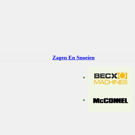
Zagen En Snoeien