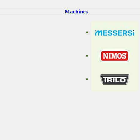
Machines