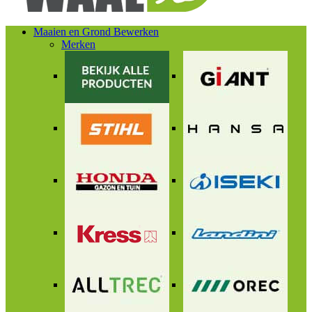
Maaien en Grond Bewerken
Merken