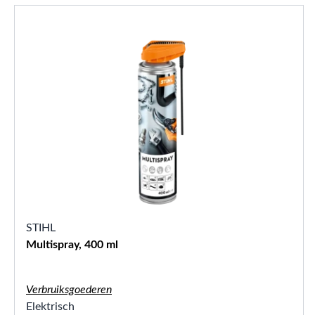
STIHL
Multispray, 400 ml
Verbruiksgoederen
Elektrisch