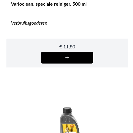
Varioclean, speciale reiniger, 500 ml
Verbruiksgoederen
€
11,80