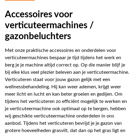
Accessoires voor
verticuteermachines /
gazonbeluchters
Met onze praktische accessoires en onderdelen voor
verticuteermachines bespaar je tijd tijdens het werk en
berg je je machine altijd correct op. Op die manier blijf je
bij elke klus veel plezier beleven aan je verticuteermachine.
Verticuteren staat voor jouw gazon gelijk met een
wellnessbehandeling. Hij kan weer ademen, krijgt weer
meer licht en lucht en kan beter groeien en gedijen. Om
tijdens het verticuteren zo efficiënt mogelijk te werken en
je verticuteermachine ook optimaal op te bergen, hebben
wij geschikte verticuteermachine onderdelen in ons
aanbod. Tijdens het verticuteren bevrijd je je gazon van
grotere hoeveelheden grasvilt, dat dan op het gras ligt en