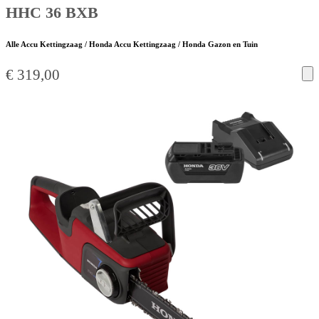
HHC 36 BXB
Alle Accu Kettingzaag / Honda Accu Kettingzaag / Honda Gazon en Tuin
€
319,00