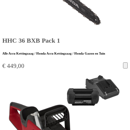
HHC 36 BXB Pack 1
Alle Accu Kettingzaag / Honda Accu Kettingzaag / Honda Gazon en Tuin
€
449,00