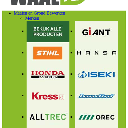
Maaien en Grond Bewerken
Merken