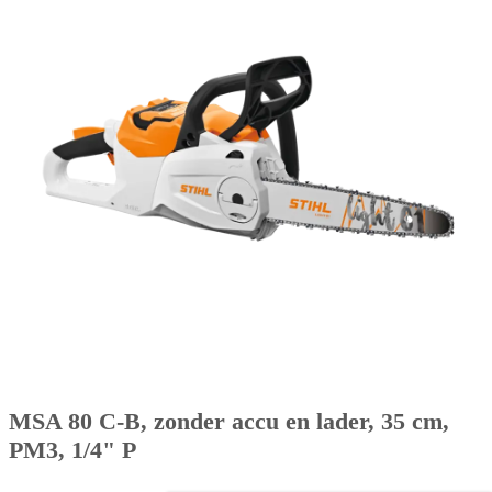
MSA 80 C-B, zonder accu en lader, 35 cm,
PM3, 1/4" P