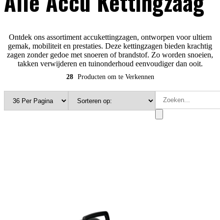
Alle Accu Kettingzaag
Ontdek ons ​​assortiment accukettingzagen, ontworpen voor ultiem
gemak, mobiliteit en prestaties. Deze kettingzagen bieden krachtig
zagen zonder gedoe met snoeren of brandstof. Zo worden snoeien,
takken verwijderen en tuinonderhoud eenvoudiger dan ooit.
28
Producten om te Verkennen