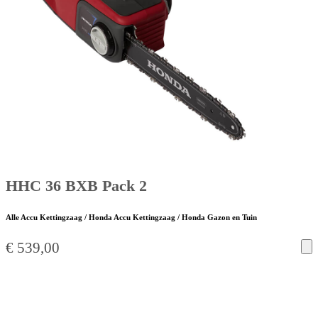
HHC 36 BXB Pack 2
Alle Accu Kettingzaag / Honda Accu Kettingzaag / Honda Gazon en Tuin
€
539,00