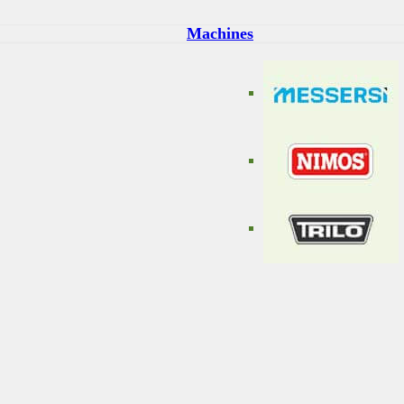
Machines