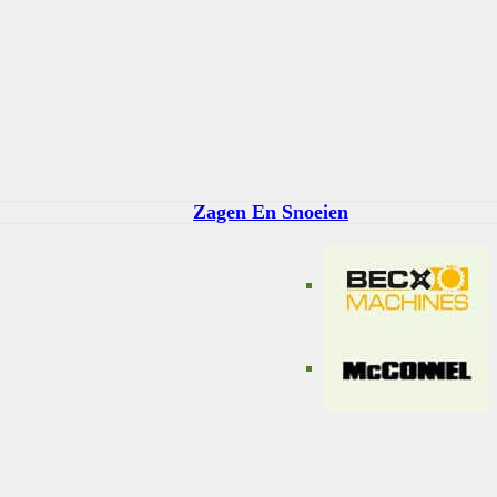
Zagen En Snoeien