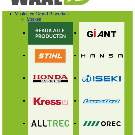
Maaien en Grond Bewerken
Merken