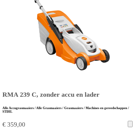
RMA 239 C, zonder accu en lader
Alle Accugrasmaaiers / Alle Grasmaaiers / Grasmaaiers / Machines en gereedschappen /
STIHL
€
359,00