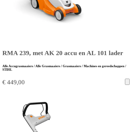
RMA 239, met AK 20 accu en AL 101 lader
Alle Accugrasmaaiers / Alle Grasmaaiers / Grasmaaiers / Machines en gereedschappen /
STIHL
€
449,00