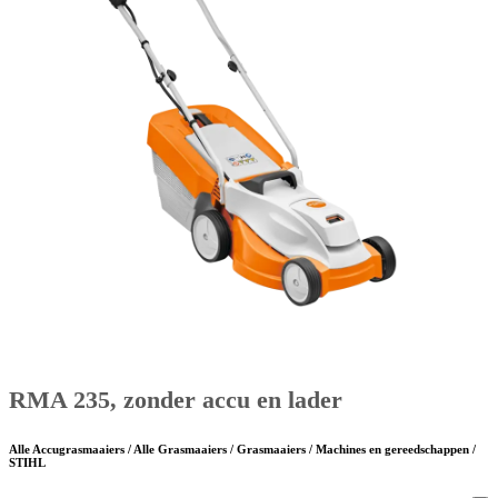
RMA 235, zonder accu en lader
Alle Accugrasmaaiers / Alle Grasmaaiers / Grasmaaiers / Machines en gereedschappen /
STIHL