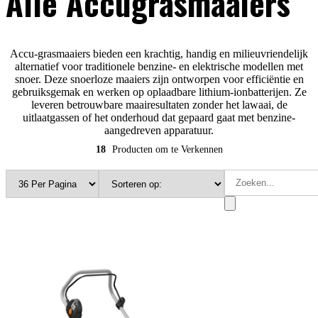
Alle Accugrasmaaiers
Accu-grasmaaiers bieden een krachtig, handig en milieuvriendelijk
alternatief voor traditionele benzine- en elektrische modellen met
snoer. Deze snoerloze maaiers zijn ontworpen voor efficiëntie en
gebruiksgemak en werken op oplaadbare lithium-ionbatterijen. Ze
leveren betrouwbare maairesultaten zonder het lawaai, de
uitlaatgassen of het onderhoud dat gepaard gaat met benzine-
aangedreven apparatuur.
18
Producten om te Verkennen