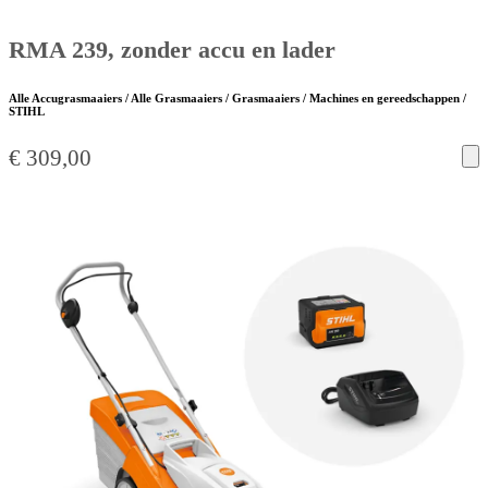
RMA 239, zonder accu en lader
Alle Accugrasmaaiers / Alle Grasmaaiers / Grasmaaiers / Machines en gereedschappen /
STIHL
€
309,00