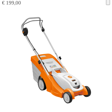
€
199,00