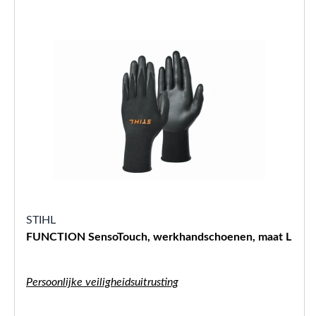
STIHL
FUNCTION SensoTouch, werkhandschoenen, maat L
Persoonlijke veiligheidsuitrusting