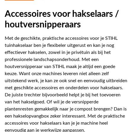
Accessoires voor hakselaars /
houtversnipperaars
Met de geschikte, praktische accessoires voor je STIHL
tuinhakselaar ben je flexibeler uitgerust en kan je nog
effectiever hakselen, zowel in je privétuin als bij het
professionele landschapsonderhoud. Met een
houtversnipperaar van STIHL maak je altijd een goede
keuze. Want onze machines leveren niet alleen zelf
uitstekend werk, je kan ze ook snel en eenvoudig uitbreiden
met geschikte accessoires en onderdelen voor hakselaars.
De juiste trechter bijvoorbeeld helpt je bij het toevoeren
van het hakselgoed. Of wil je de versnipperde
plantenresten gemakkelijk naar je compost brengen? Dan is
een hakselopvangbox zeker interessant. Met de praktische
accessoires voor hakselaars kan je je machine heel
eenvoudig aan je werkwijze aanpassen.