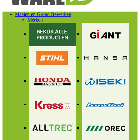
Maaien en Grond Bewerken
Merken