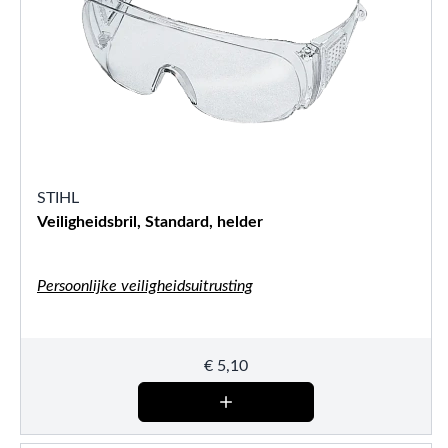
STIHL
Veiligheidsbril, Standard, helder
Persoonlijke veiligheidsuitrusting
€
5,10