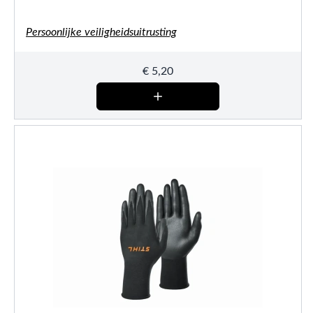
Persoonlijke veiligheidsuitrusting
€
5,20