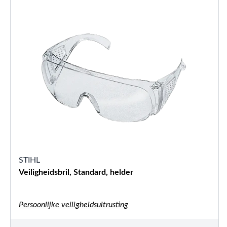
STIHL
Veiligheidsbril, Standard, helder
Persoonlijke veiligheidsuitrusting