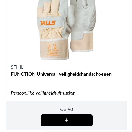
STIHL
FUNCTION Universal, veiligheidshandschoenen
Persoonlijke veiligheidsuitrusting
€
5,90