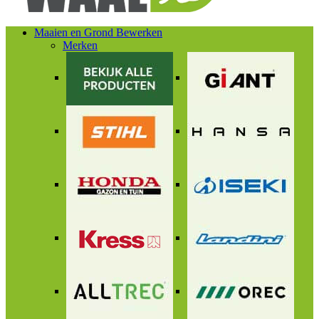
Maaien en Grond Bewerken
Merken