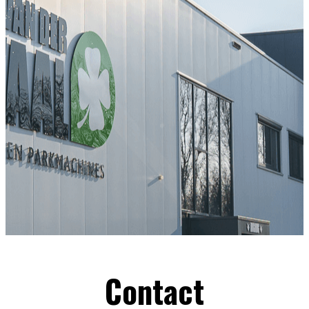
Contact