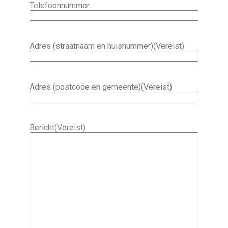
Telefoonnummer
Adres (straatnaam en huisnummer)
(Vereist)
Adres (postcode en gemeente)
(Vereist)
Bericht
(Vereist)