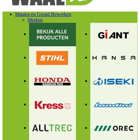
Maaien en Grond Bewerken
Merken