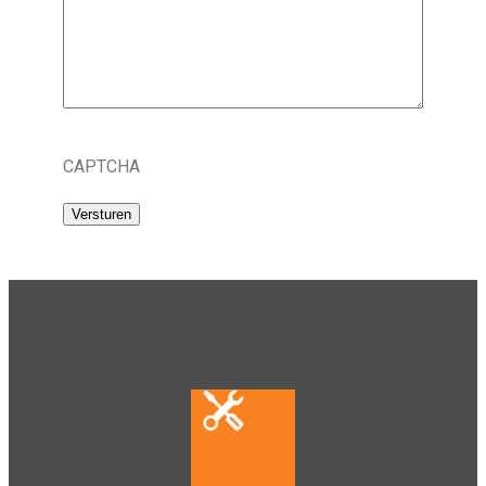
CAPTCHA