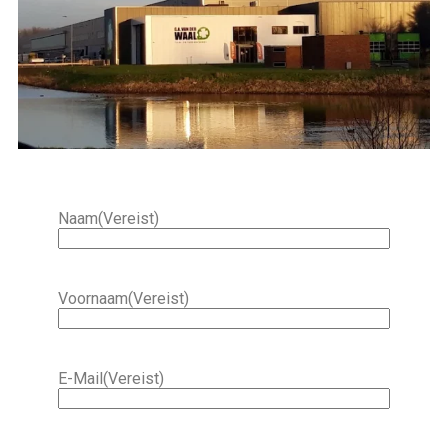
Naam
(Vereist)
Voornaam
(Vereist)
E-Mail
(Vereist)