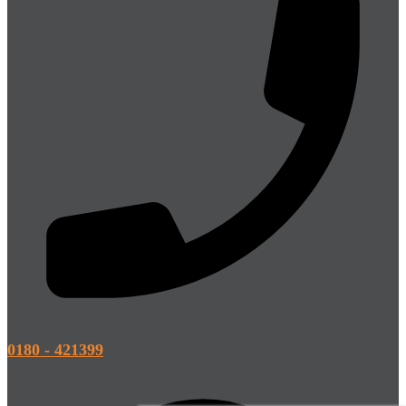
0180 - 421399