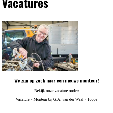
Vacatures
We zijn op zoek naar een nieuwe monteur!
Bekijk onze vacature onder:
Vacature » Monteur bij G.A. van der Waal » Toppa