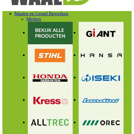
Maaien en Grond Bewerken
Merken