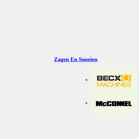
Zagen En Snoeien