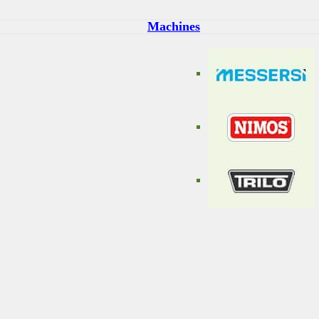
Machines