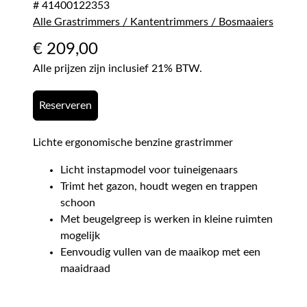
# 41400122353
Alle Grastrimmers / Kantentrimmers / Bosmaaiers
€
209,00
Alle prijzen zijn inclusief 21% BTW.
Reserveren
Lichte ergonomische benzine grastrimmer
Licht instapmodel voor tuineigenaars
Trimt het gazon, houdt wegen en trappen
schoon
Met beugelgreep is werken in kleine ruimten
mogelijk
Eenvoudig vullen van de maaikop met een
maaidraad