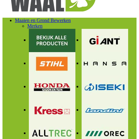
Maaien en Grond Bewerken
Merken