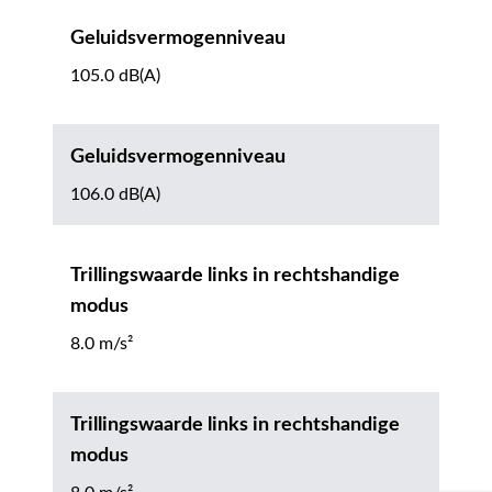
Geluidsvermogenniveau
105.0 dB(A)
Geluidsvermogenniveau
106.0 dB(A)
Trillingswaarde links in rechtshandige
modus
8.0 m/s²
Trillingswaarde links in rechtshandige
modus