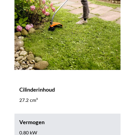
Cilinderinhoud
27.2 cm³
Vermogen
0.80 kW