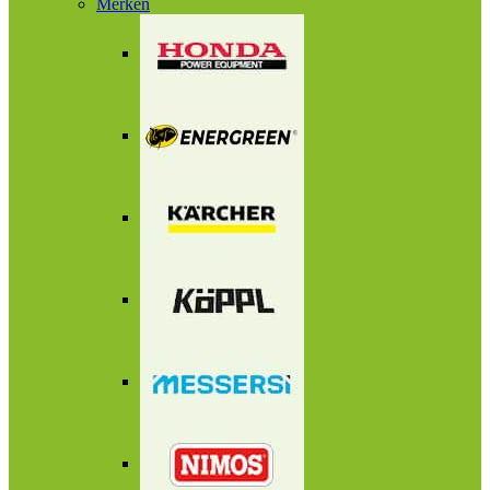
Merken