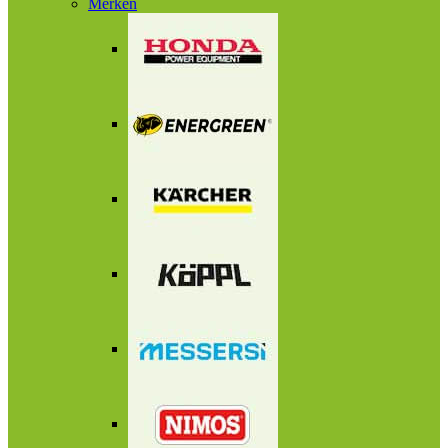
Merken