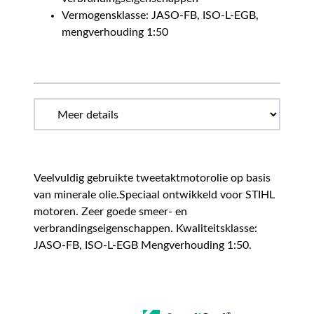
Vermogensklasse: JASO-FB, ISO-L-EGB,
mengverhouding 1:50
Veelvuldig gebruikte tweetaktmotorolie op basis
van minerale olie.Speciaal ontwikkeld voor STIHL
motoren. Zeer goede smeer- en
verbrandingseigenschappen. Kwaliteitsklasse:
JASO-FB, ISO-L-EGB Mengverhouding 1:50.