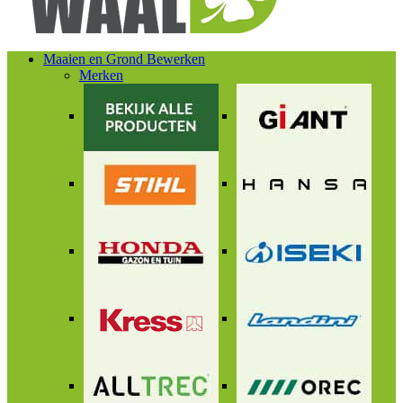
Maaien en Grond Bewerken
Merken