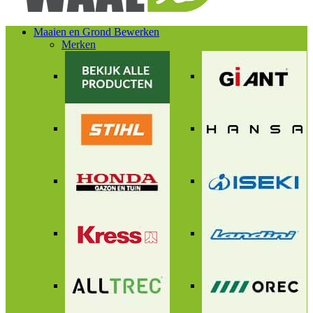
Maaien en Grond Bewerken
Merken