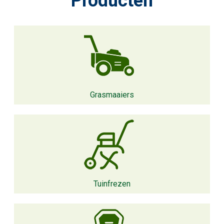
Producten
Grasmaaiers
Tuinfrezen