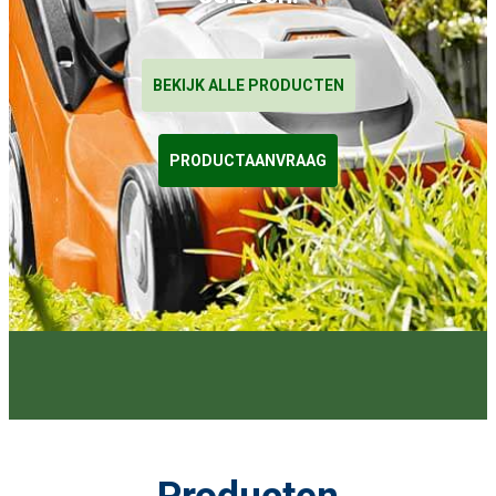
BEKIJK ALLE PRODUCTEN
PRODUCTAANVRAAG