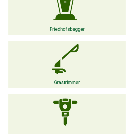
Friedhofsbagger
Grastrimmer