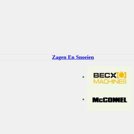
Zagen En Snoeien