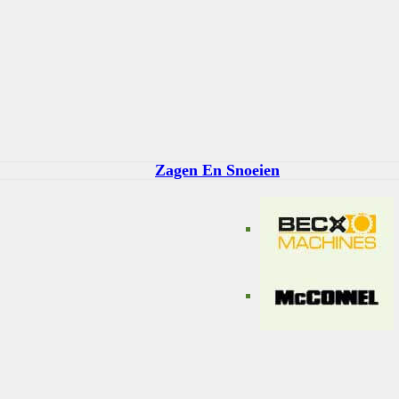
Zagen En Snoeien