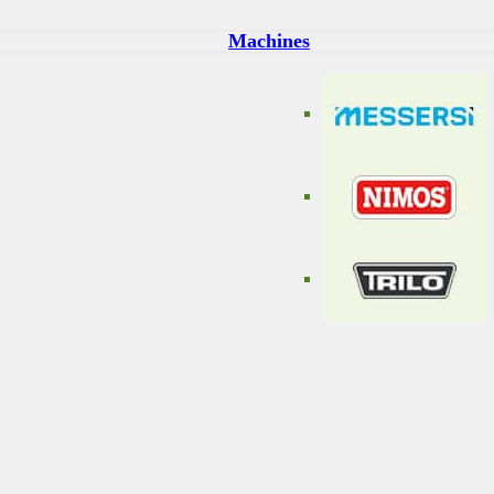
Machines