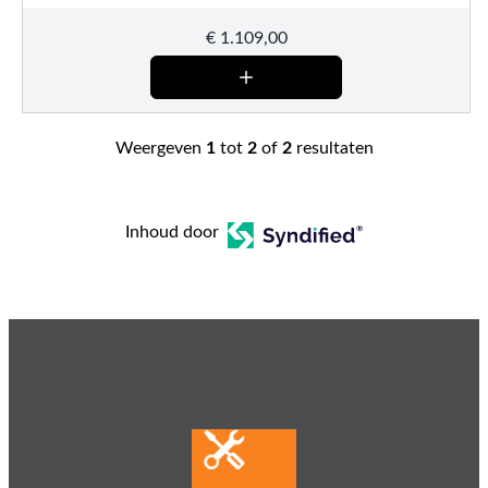
€
1.109,00
Weergeven
1
tot
2
of
2
resultaten
Inhoud door