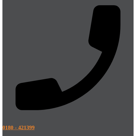
0180 - 421399