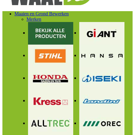
Maaien en Grond Bewerken
Merken