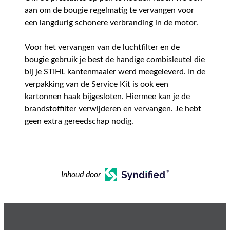
aan om de bougie regelmatig te vervangen voor
een langdurig schonere verbranding in de motor.
Voor het vervangen van de luchtfilter en de
bougie gebruik je best de handige combisleutel die
bij je STIHL kantenmaaier werd meegeleverd. In de
verpakking van de Service Kit is ook een
kartonnen haak bijgesloten. Hiermee kan je de
brandstoffilter verwijderen en vervangen. Je hebt
geen extra gereedschap nodig.
Inhoud door