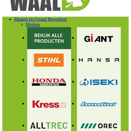
Maaien en Grond Bewerken
Merken