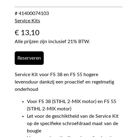
# 41400074103
Service Kits
€
13,10
Alle prijzen zijn inclusief 21% BTW.
Reserveren
Service Kit voor FS 38 en FS 55 hogere
levensduur dankzij een proactief en regelmatig
onderhoud
Voor FS 38 (STIHL 2-MIX motor) en FS 55
(STIHL 2-MIX motor)
Let voor de geschiktheid van de Service Kit
op de specifieke schroefdraad maat van de
bougie