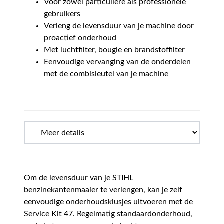
Voor zowel particuliere als professionele
gebruikers
Verleng de levensduur van je machine door
proactief onderhoud
Met luchtfilter, bougie en brandstoffilter
Eenvoudige vervanging van de onderdelen
met de combisleutel van je machine
Om de levensduur van je STIHL
benzinekantenmaaier te verlengen, kan je zelf
eenvoudige onderhoudsklusjes uitvoeren met de
Service Kit 47. Regelmatig standaardonderhoud,