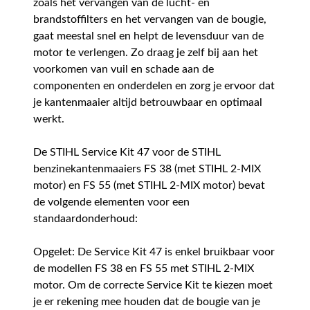
zoals het vervangen van de lucht- en
brandstoffilters en het vervangen van de bougie,
gaat meestal snel en helpt de levensduur van de
motor te verlengen. Zo draag je zelf bij aan het
voorkomen van vuil en schade aan de
componenten en onderdelen en zorg je ervoor dat
je kantenmaaier altijd betrouwbaar en optimaal
werkt.
De STIHL Service Kit 47 voor de STIHL
benzinekantenmaaiers FS 38 (met STIHL 2-MIX
motor) en FS 55 (met STIHL 2-MIX motor) bevat
de volgende elementen voor een
standaardonderhoud:
Opgelet: De Service Kit 47 is enkel bruikbaar voor
de modellen FS 38 en FS 55 met STIHL 2-MIX
motor. Om de correcte Service Kit te kiezen moet
je er rekening mee houden dat de bougie van je