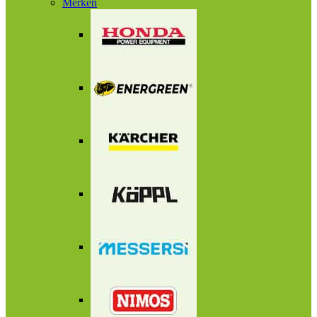
Merken