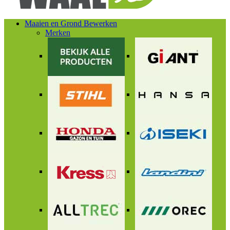
Maaien en Grond Bewerken
Merken