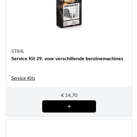
STIHL
Service Kit 29, voor verschillende benzinemachines
Service Kits
€
14,70