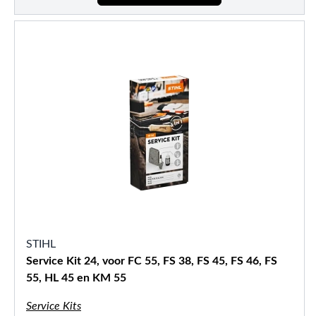
STIHL
Service Kit 24, voor FC 55, FS 38, FS 45, FS 46, FS
55, HL 45 en KM 55
Service Kits