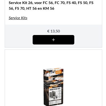
Service Kit 26, voor FC 56, FC 70, FS 40, FS 50, FS
56, FS 70, HT 56 en KM 56
Service Kits
€
13,50