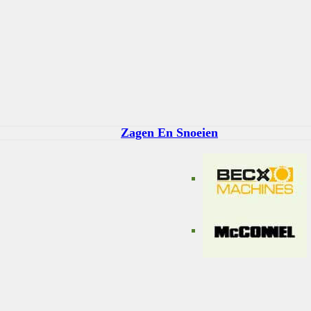
Zagen En Snoeien