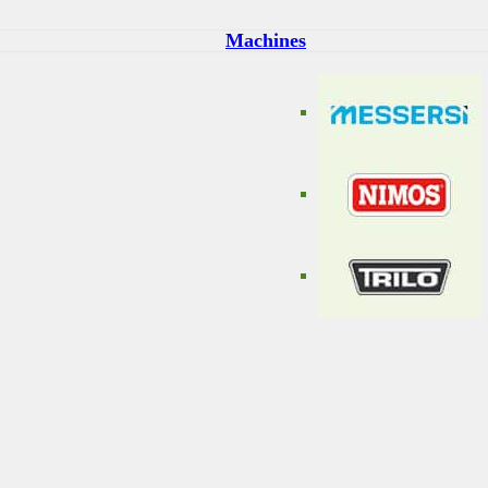
Machines