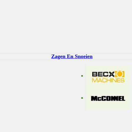
Zagen En Snoeien