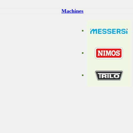
Machines