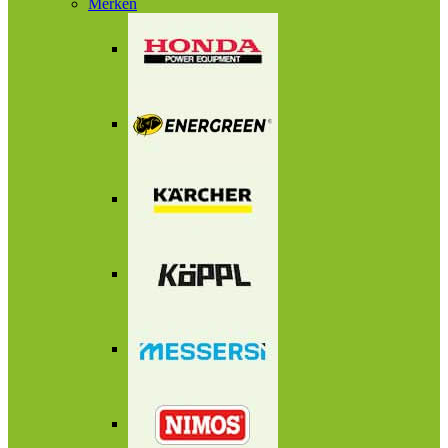
Merken