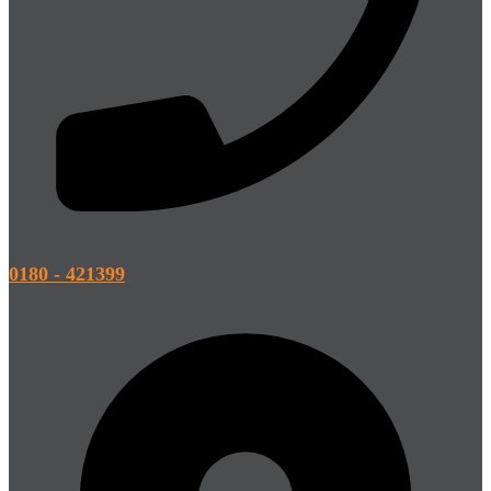
0180 - 421399