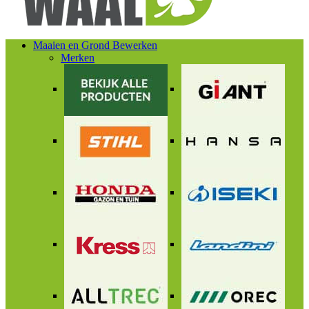
Maaien en Grond Bewerken
Merken