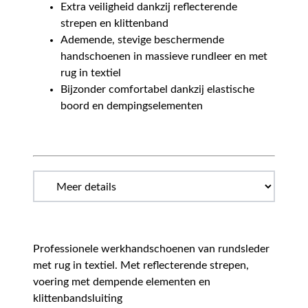
Extra veiligheid dankzij reflecterende
strepen en klittenband
Ademende, stevige beschermende
handschoenen in massieve rundleer en met
rug in textiel
Bijzonder comfortabel dankzij elastische
boord en dempingselementen
Professionele werkhandschoenen van rundsleder
met rug in textiel. Met reflecterende strepen,
voering met dempende elementen en
klittenbandsluiting