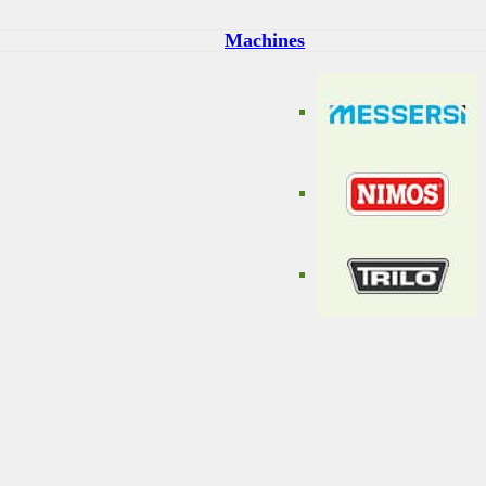
Machines