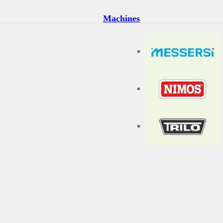
Machines