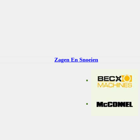
Zagen En Snoeien