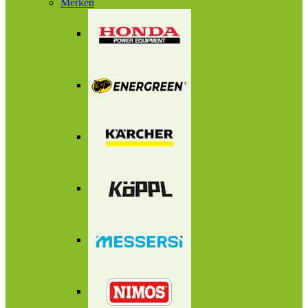
Merken