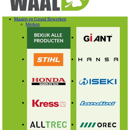
Maaien en Grond Bewerken
Merken