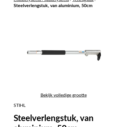
Steelverlengstuk, van aluminium, 50cm
Bekijk volledige grootte
STIHL
Steelverlengstuk, van