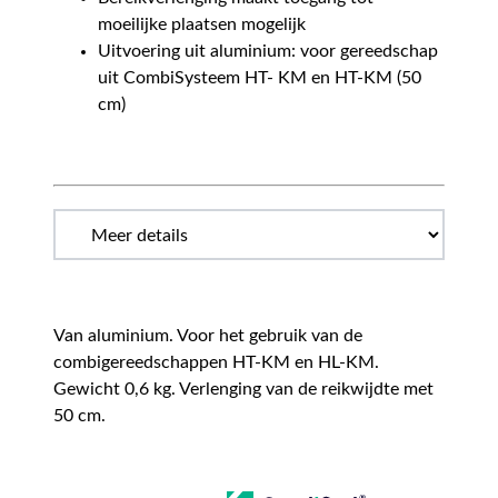
moeilijke plaatsen mogelijk
Uitvoering uit aluminium: voor gereedschap
uit CombiSysteem HT- KM en HT-KM (50
cm)
Van aluminium. Voor het gebruik van de
combigereedschappen HT-KM en HL-KM.
Gewicht 0,6 kg. Verlenging van de reikwijdte met
50 cm.