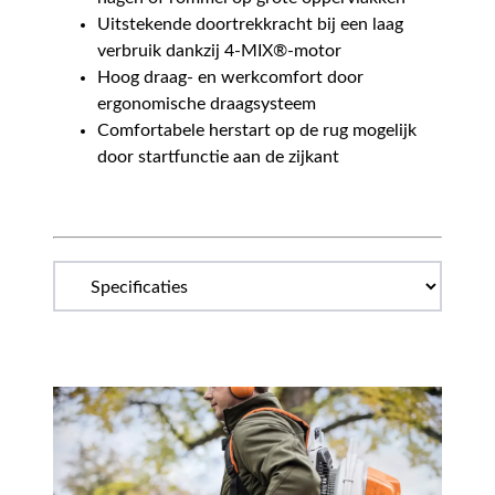
Uitstekende doortrekkracht bij een laag
verbruik dankzij 4-MIX®-motor
Hoog draag- en werkcomfort door
ergonomische draagsysteem
Comfortabele herstart op de rug mogelijk
door startfunctie aan de zijkant