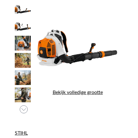
Bekijk volledige grootte
STIHL