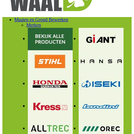
Maaien en Grond Bewerken
Merken