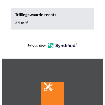
Trillingswaarde rechts
3.5 m/s²
Inhoud door