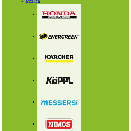
Merken