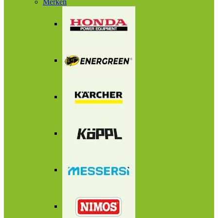
Merken