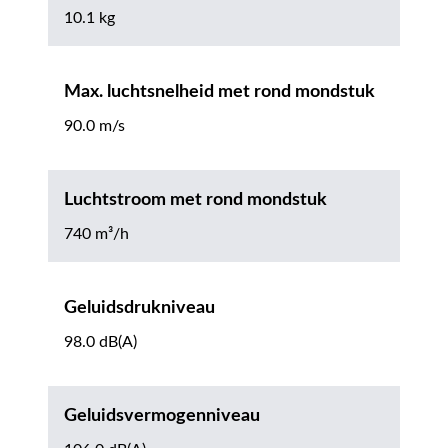
10.1 kg
Max. luchtsnelheid met rond mondstuk
90.0 m/s
Luchtstroom met rond mondstuk
740 m³/h
Geluidsdrukniveau
98.0 dB(A)
Geluidsvermogenniveau