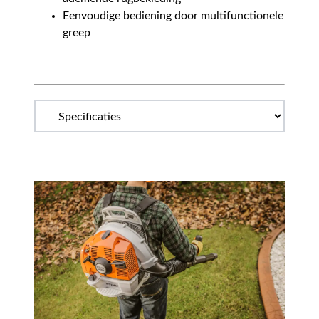
Eenvoudige bediening door multifunctionele
greep