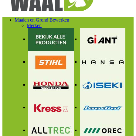
Maaien en Grond Bewerken
Merken