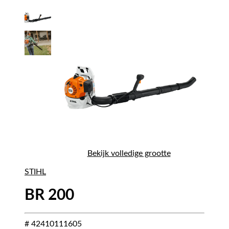
Bekijk volledige grootte
STIHL
BR 200
# 42410111605