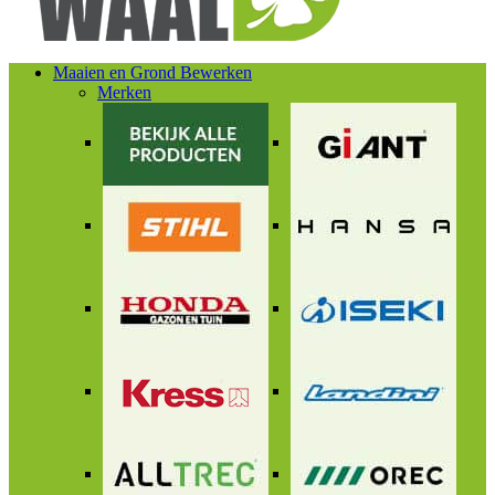
Maaien en Grond Bewerken
Merken