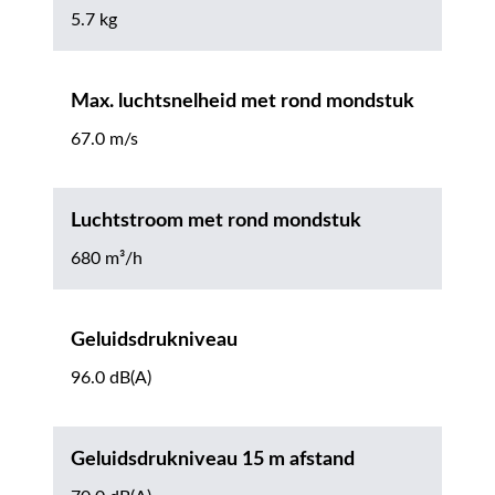
5.7 kg
Max. luchtsnelheid met rond mondstuk
67.0 m/s
Luchtstroom met rond mondstuk
680 m³/h
Geluidsdrukniveau
96.0 dB(A)
Geluidsdrukniveau 15 m afstand