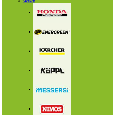
Merken