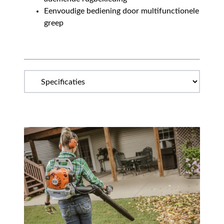
Eenvoudige bediening door multifunctionele
greep