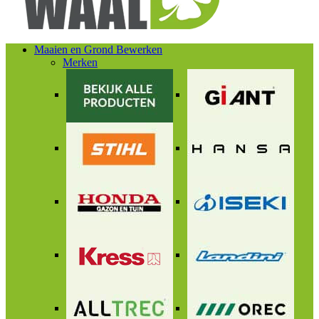
Maaien en Grond Bewerken
Merken