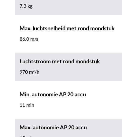
7.3 kg
Max. luchtsnelheid met rond mondstuk
86.0 m/s
Luchtstroom met rond mondstuk
970 m³/h
Min. autonomie AP 20 accu
11 min
Max. autonomie AP 20 accu