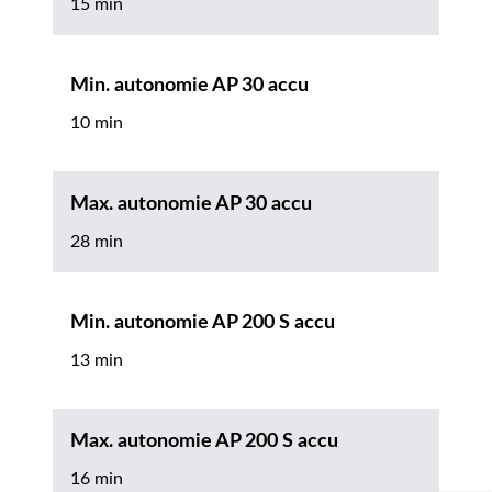
15 min
Min. autonomie AP 30 accu
10 min
Max. autonomie AP 30 accu
28 min
Min. autonomie AP 200 S accu
13 min
Max. autonomie AP 200 S accu
16 min