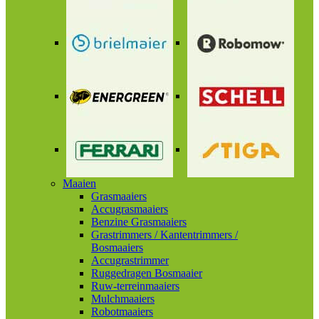
Maaien
Grasmaaiers
Accugrasmaaiers
Benzine Grasmaaiers
Grastrimmers / Kantentrimmers /
Bosmaaiers
Accugrastrimmer
Ruggedragen Bosmaaier
Ruw-terreinmaaiers
Mulchmaaiers
Robotmaaiers