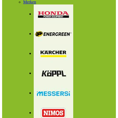
Merken