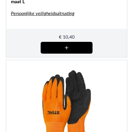
maat L
Persoonlijke veiligheidsuitrusting
€
10,40