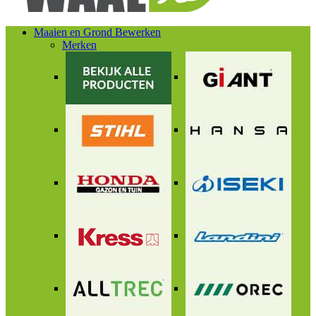
Maaien en Grond Bewerken
Merken