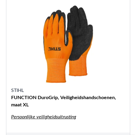
STIHL
FUNCTION DuroGrip, Veiligheidshandschoenen,
maat XL
Persoonlijke veiligheidsuitrusting