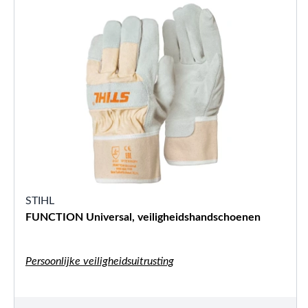
STIHL
FUNCTION Universal, veiligheidshandschoenen
Persoonlijke veiligheidsuitrusting