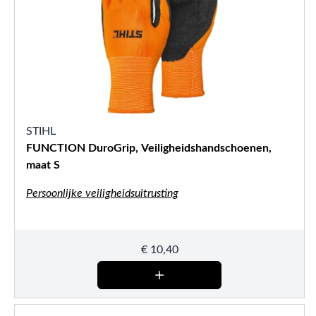
STIHL
FUNCTION DuroGrip, Veiligheidshandschoenen,
maat S
Persoonlijke veiligheidsuitrusting
€
10,40