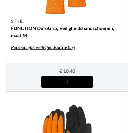
STIHL
FUNCTION DuroGrip, Veiligheidshandschoenen,
maat M
Persoonlijke veiligheidsuitrusting
€
10,40