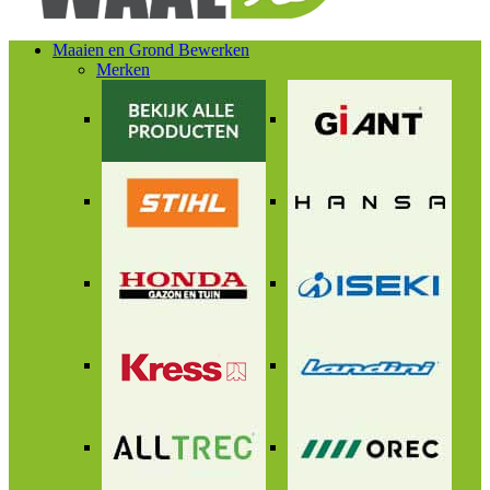
Maaien en Grond Bewerken
Merken