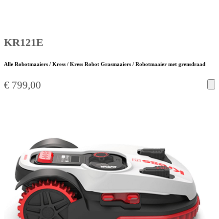
KR121E
Alle Robotmaaiers / Kress / Kress Robot Grasmaaiers / Robotmaaier met grensdraad
€
799,00