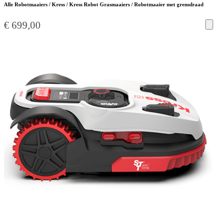
Alle Robotmaaiers / Kress / Kress Robot Grasmaaiers / Robotmaaier met grensdraad
€
699,00