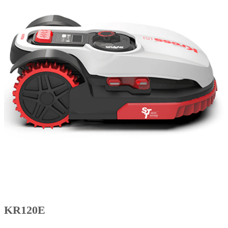
KR120E