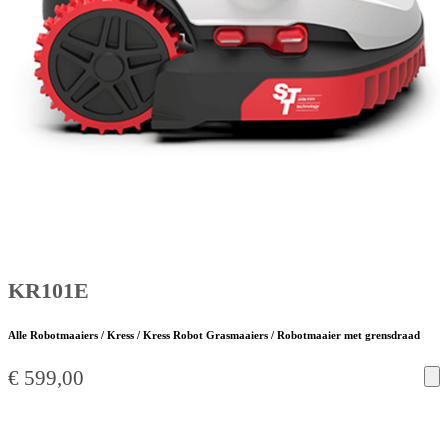
KR101E
Alle Robotmaaiers / Kress / Kress Robot Grasmaaiers / Robotmaaier met grensdraad
€
599,00