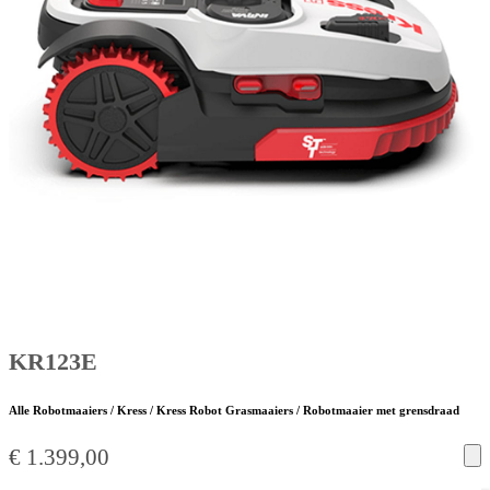
KR123E
Alle Robotmaaiers / Kress / Kress Robot Grasmaaiers / Robotmaaier met grensdraad
€
1.399,00