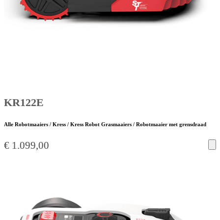
KR122E
Alle Robotmaaiers / Kress / Kress Robot Grasmaaiers / Robotmaaier met grensdraad
€
1.099,00