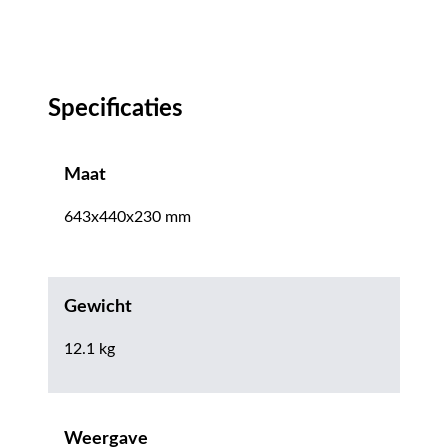
Specificaties
Maat
643x440x230 mm
Gewicht
12.1 kg
Weergave