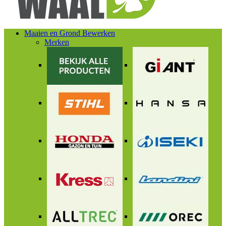
Maaien en Grond Bewerken
Merken