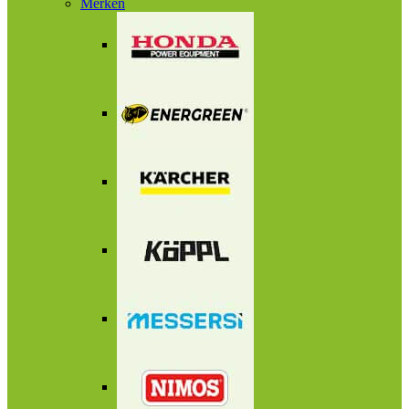
Merken