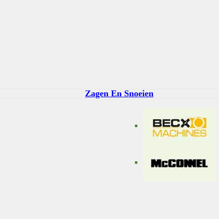
Zagen En Snoeien