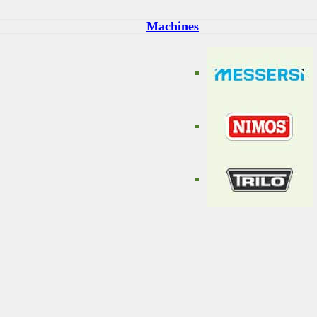
Machines