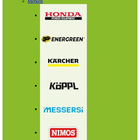
Merken