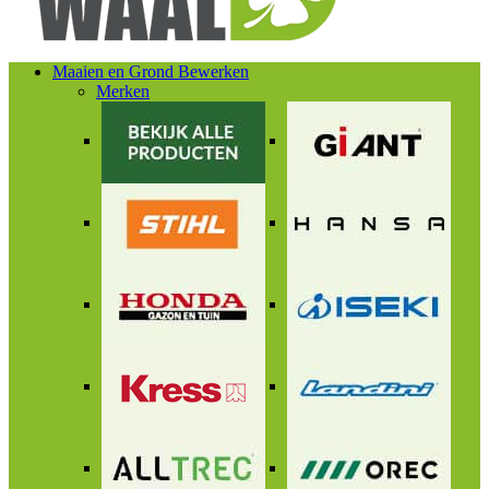
Maaien en Grond Bewerken
Merken