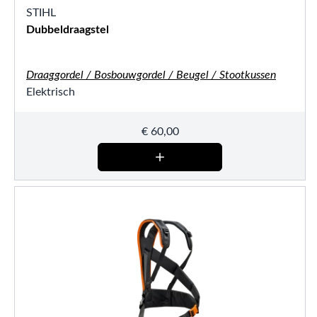
STIHL
Dubbeldraagstel
Draaggordel / Bosbouwgordel / Beugel / Stootkussen
Elektrisch
€
60,00