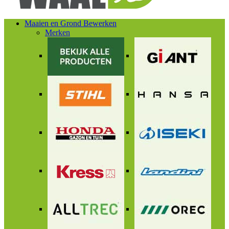
Maaien en Grond Bewerken
Merken