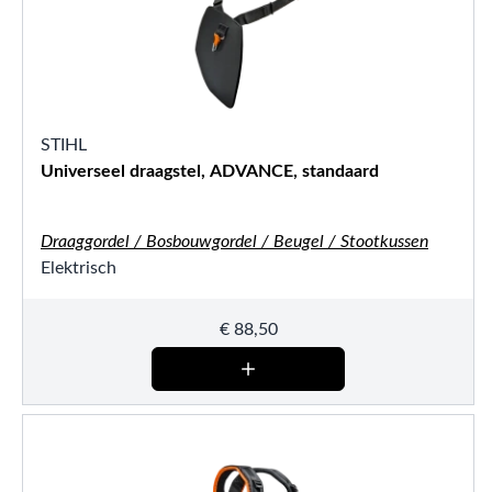
STIHL
Universeel draagstel, ADVANCE, standaard
Draaggordel / Bosbouwgordel / Beugel / Stootkussen
Elektrisch
€
88,50