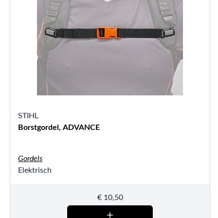
STIHL
Borstgordel, ADVANCE
Gordels
Elektrisch
€
10,50