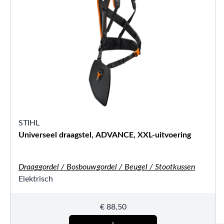
STIHL
Universeel draagstel, ADVANCE, XXL-uitvoering
Draaggordel / Bosbouwgordel / Beugel / Stootkussen
Elektrisch
€
88,50