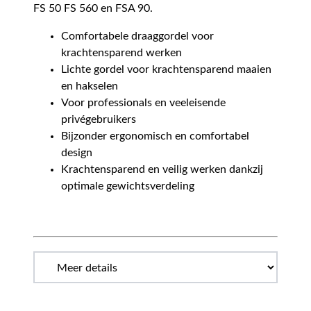
FS 50 FS 560 en FSA 90.
Comfortabele draaggordel voor
krachtensparend werken
Lichte gordel voor krachtensparend maaien
en hakselen
Voor professionals en veeleisende
privégebruikers
Bijzonder ergonomisch en comfortabel
design
Krachtensparend en veilig werken dankzij
optimale gewichtsverdeling