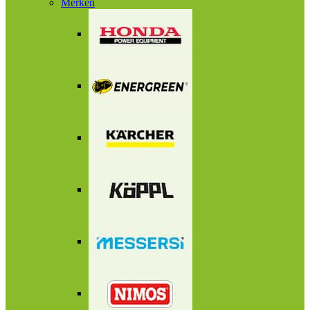
Merken