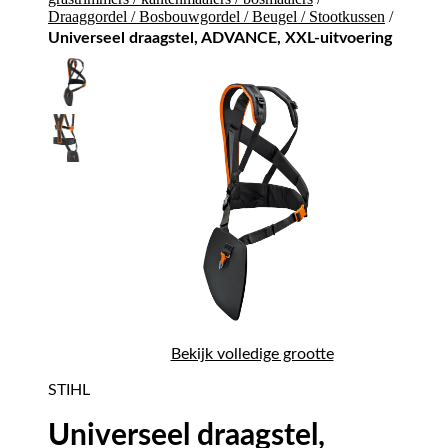
Draaggordel / Bosbouwgordel / Beugel / Stootkussen
/
Universeel draagstel, ADVANCE, XXL-uitvoering
Bekijk volledige grootte
STIHL
Universeel draagstel,