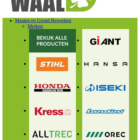
Maaien en Grond Bewerken
Merken