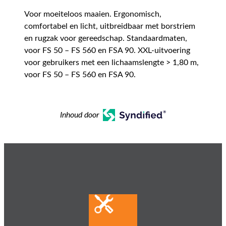
Voor moeiteloos maaien. Ergonomisch,
comfortabel en licht, uitbreidbaar met borstriem
en rugzak voor gereedschap. Standaardmaten,
voor FS 50 – FS 560 en FSA 90. XXL-uitvoering
voor gebruikers met een lichaamslengte > 1,80 m,
voor FS 50 – FS 560 en FSA 90.
Inhoud door