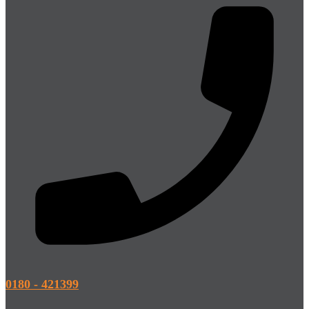
0180 - 421399