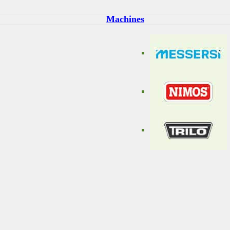
Machines