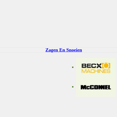
Zagen En Snoeien