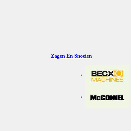
Zagen En Snoeien