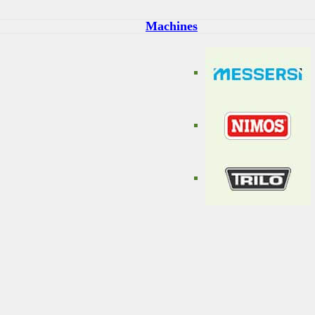
Machines