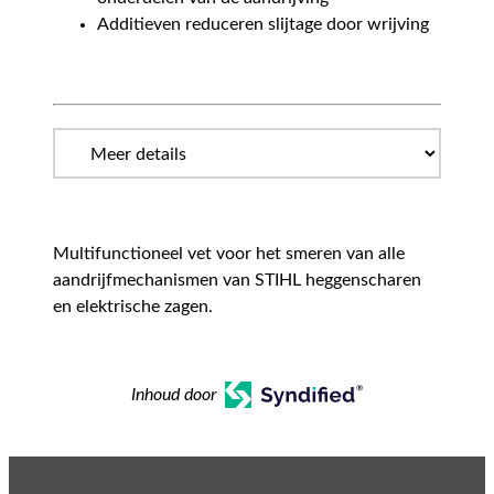
Additieven reduceren slijtage door wrijving
Multifunctioneel vet voor het smeren van alle
aandrijfmechanismen van STIHL heggenscharen
en elektrische zagen.
Inhoud door