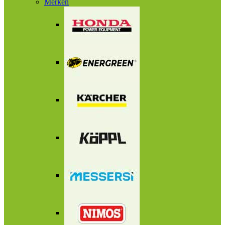
Merken