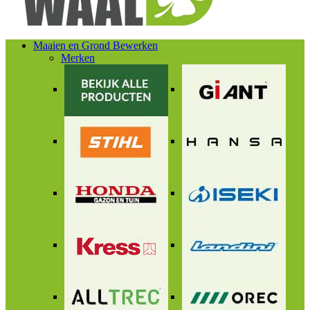
Maaien en Grond Bewerken
Merken