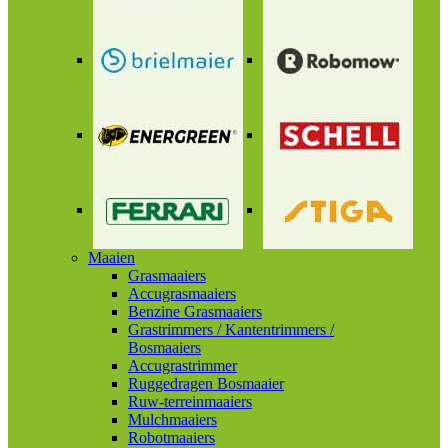
Maaien
Grasmaaiers
Accugrasmaaiers
Benzine Grasmaaiers
Grastrimmers / Kantentrimmers /
Bosmaaiers
Accugrastrimmer
Ruggedragen Bosmaaier
Ruw-terreinmaaiers
Mulchmaaiers
Robotmaaiers