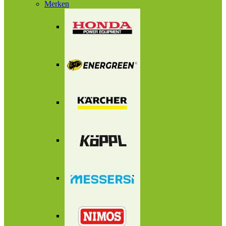
Merken