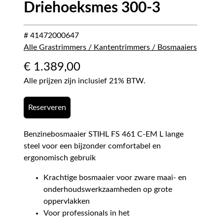
Driehoeksmes 300-3
# 41472000647
Alle Grastrimmers / Kantentrimmers / Bosmaaiers
€
1.389,00
Alle prijzen zijn inclusief 21% BTW.
Reserveren
Benzinebosmaaier STIHL FS 461 C-EM L lange
steel voor een bijzonder comfortabel en
ergonomisch gebruik
Krachtige bosmaaier voor zware maai- en
onderhoudswerkzaamheden op grote
oppervlakken
Voor professionals in het