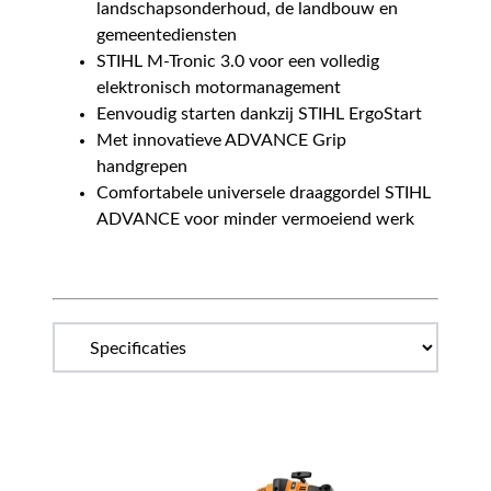
landschapsonderhoud, de landbouw en
gemeentediensten
STIHL M-Tronic 3.0 voor een volledig
elektronisch motormanagement
Eenvoudig starten dankzij STIHL ErgoStart
Met innovatieve ADVANCE Grip
handgrepen
Comfortabele universele draaggordel STIHL
ADVANCE voor minder vermoeiend werk