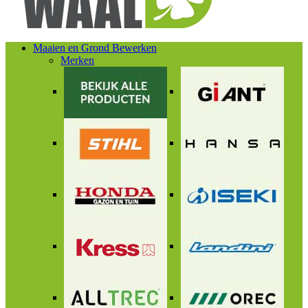
Maaien en Grond Bewerken
Merken