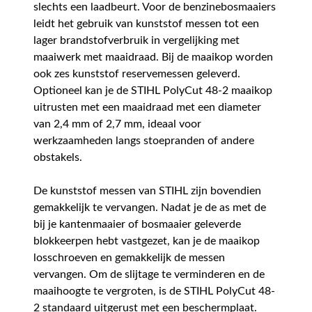
slechts een laadbeurt. Voor de benzinebosmaaiers
leidt het gebruik van kunststof messen tot een
lager brandstofverbruik in vergelijking met
maaiwerk met maaidraad. Bij de maaikop worden
ook zes kunststof reservemessen geleverd.
Optioneel kan je de STIHL PolyCut 48-2 maaikop
uitrusten met een maaidraad met een diameter
van 2,4 mm of 2,7 mm, ideaal voor
werkzaamheden langs stoepranden of andere
obstakels.
De kunststof messen van STIHL zijn bovendien
gemakkelijk te vervangen. Nadat je de as met de
bij je kantenmaaier of bosmaaier geleverde
blokkeerpen hebt vastgezet, kan je de maaikop
losschroeven en gemakkelijk de messen
vervangen. Om de slijtage te verminderen en de
maaihoogte te vergroten, is de STIHL PolyCut 48-
2 standaard uitgerust met een beschermplaat.