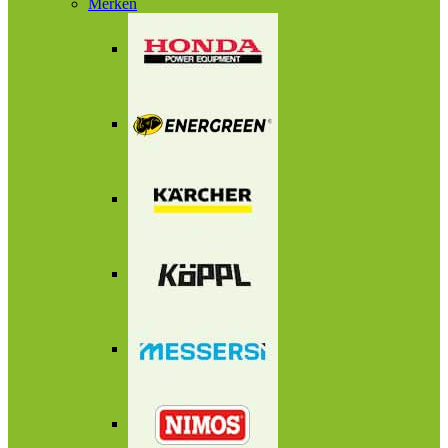
Merken