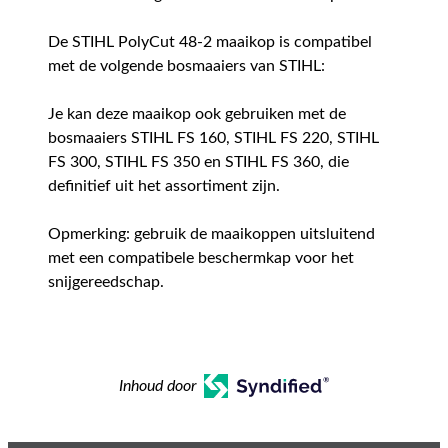
De STIHL PolyCut 48-2 maaikop is compatibel
met de volgende bosmaaiers van STIHL:
Je kan deze maaikop ook gebruiken met de
bosmaaiers STIHL FS 160, STIHL FS 220, STIHL
FS 300, STIHL FS 350 en STIHL FS 360, die
definitief uit het assortiment zijn.
Opmerking: gebruik de maaikoppen uitsluitend
met een compatibele beschermkap voor het
snijgereedschap.
Inhoud door