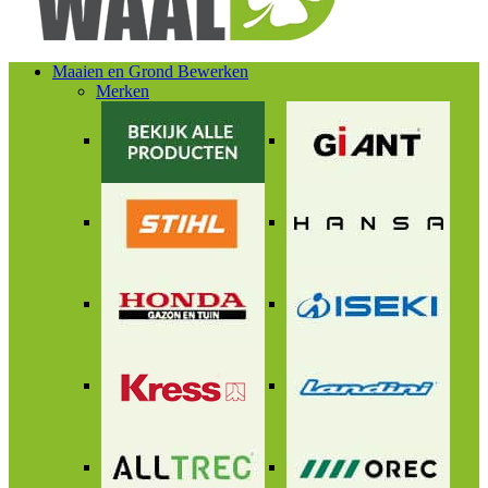
Maaien en Grond Bewerken
Merken