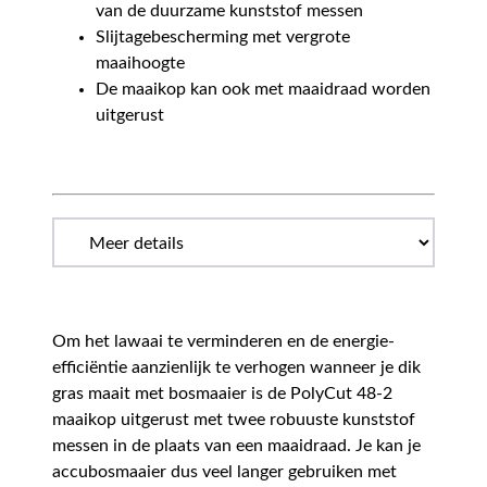
van de duurzame kunststof messen
Slijtagebescherming met vergrote
maaihoogte
De maaikop kan ook met maaidraad worden
uitgerust
Om het lawaai te verminderen en de energie-
efficiëntie aanzienlijk te verhogen wanneer je dik
gras maait met bosmaaier is de PolyCut 48-2
maaikop uitgerust met twee robuuste kunststof
messen in de plaats van een maaidraad. Je kan je
accubosmaaier dus veel langer gebruiken met