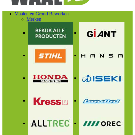
Maaien en Grond Bewerken
Merken