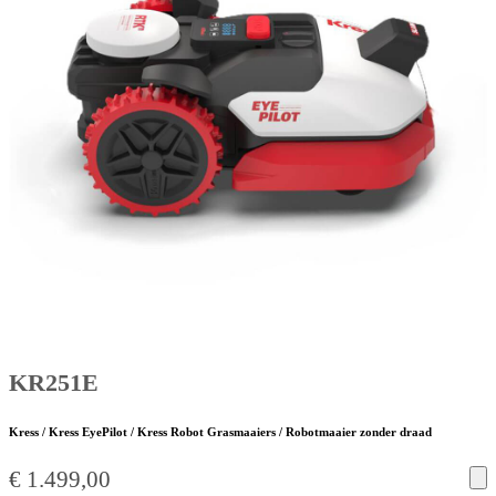
KR251E
Kress / Kress EyePilot / Kress Robot Grasmaaiers / Robotmaaier zonder draad
€
1.499,00