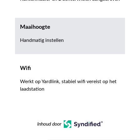
Maaihoogte
Handmatig instellen
Wifi
Werkt op Yardlink, stabiel wifi vereist op het
laadstation
Inhoud door