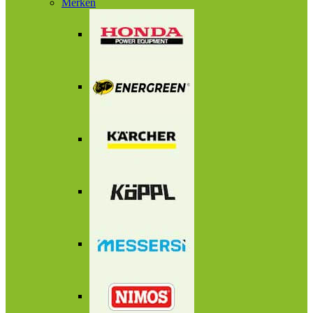
Merken