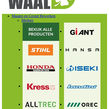
Maaien en Grond Bewerken
Merken