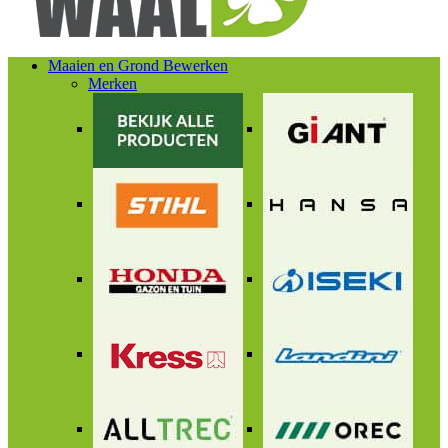
Maaien en Grond Bewerken
Merken