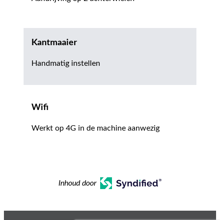
Kantmaaier
Handmatig instellen
Wifi
Werkt op 4G in de machine aanwezig
Inhoud door