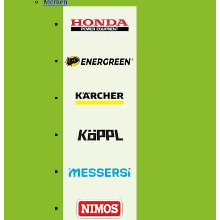
Merken