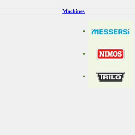
Machines