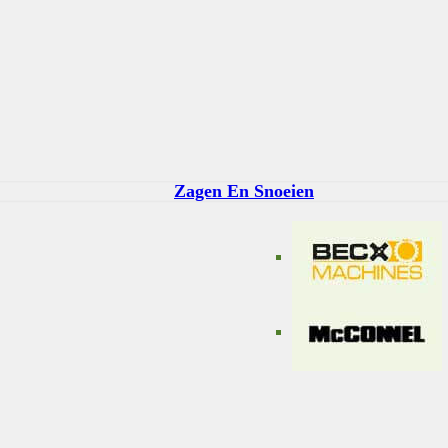
Zagen En Snoeien