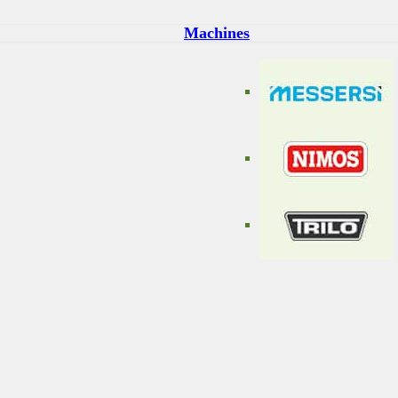
Machines