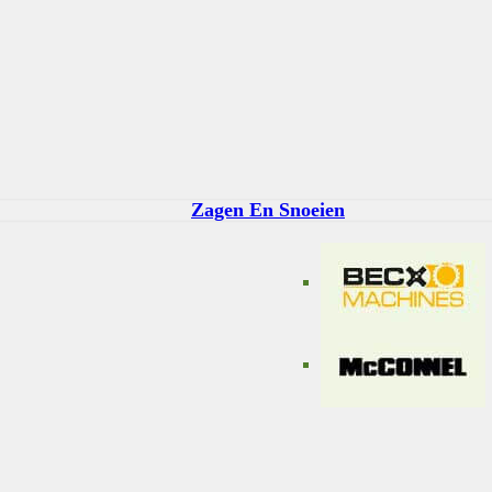
Zagen En Snoeien