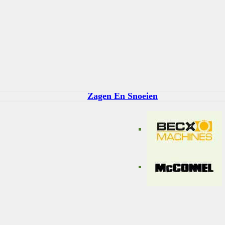
Zagen En Snoeien