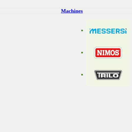
Machines