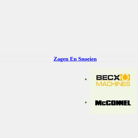
Zagen En Snoeien