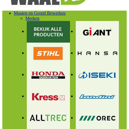
Maaien en Grond Bewerken
Merken